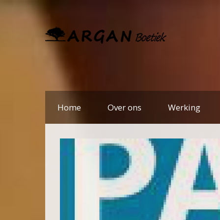
Home
Over ons
Werking