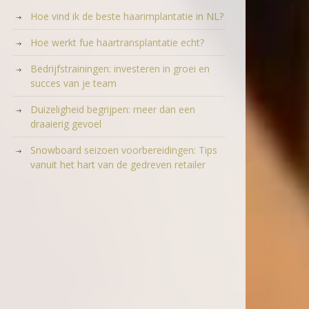
Hoe vind ik de beste haarimplantatie in NL?
Hoe werkt fue haartransplantatie echt?
Bedrijfstrainingen: investeren in groei en
succes van je team
Duizeligheid begrijpen: meer dan een
draaierig gevoel
Snowboard seizoen voorbereidingen: Tips
vanuit het hart van de gedreven retailer