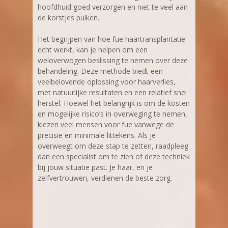
hoofdhuid goed verzorgen en niet te veel aan
de korstjes pulken.
Het begrijpen van hoe fue haartransplantatie
echt werkt, kan je helpen om een
weloverwogen beslissing te nemen over deze
behandeling. Deze methode biedt een
veelbelovende oplossing voor haarverlies,
met natuurlijke resultaten en een relatief snel
herstel. Hoewel het belangrijk is om de kosten
en mogelijke risico’s in overweging te nemen,
kiezen veel mensen voor fue vanwege de
precisie en minimale littekens. Als je
overweegt om deze stap te zetten, raadpleeg
dan een specialist om te zien of deze techniek
bij jouw situatie past. Je haar, en je
zelfvertrouwen, verdienen de beste zorg.