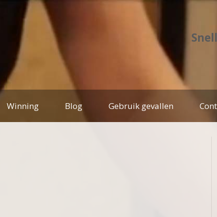
Snel
Winning
Blog
Gebruik gevallen
Cont