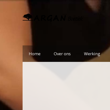
Home
Over ons
Werking