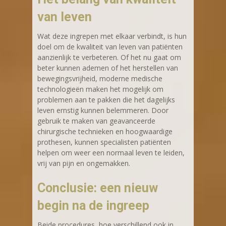
van leven
Wat deze ingrepen met elkaar verbindt, is hun
doel om de kwaliteit van leven van patiënten
aanzienlijk te verbeteren. Of het nu gaat om
beter kunnen ademen of het herstellen van
bewegingsvrijheid, moderne medische
technologieën maken het mogelijk om
problemen aan te pakken die het dagelijks
leven ernstig kunnen belemmeren. Door
gebruik te maken van geavanceerde
chirurgische technieken en hoogwaardige
prothesen, kunnen specialisten patiënten
helpen om weer een normaal leven te leiden,
vrij van pijn en ongemakken.
Conclusie: een nieuw
begin na de ingreep
Beide procedures, hoe verschillend ook in