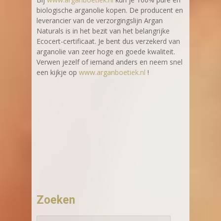
biologische arganolie kopen. De producent en
leverancier van de verzorgingslijn Argan
Naturals is in het bezit van het belangrijke
Ecocert-certificaat. Je bent dus verzekerd van
arganolie van zeer hoge en goede kwaliteit.
Verwen jezelf of iemand anders en neem snel
een kijkje op
www.arganboetiek.nl
!
Zoeken