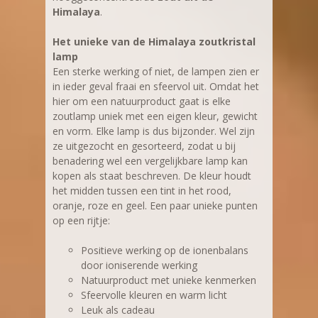
Himalaya
.
Het unieke van de Himalaya zoutkristal
lamp
Een sterke werking of niet, de lampen zien er
in ieder geval fraai en sfeervol uit. Omdat het
hier om een natuurproduct gaat is elke
zoutlamp uniek met een eigen kleur, gewicht
en vorm. Elke lamp is dus bijzonder. Wel zijn
ze uitgezocht en gesorteerd, zodat u bij
benadering wel een vergelijkbare lamp kan
kopen als staat beschreven. De kleur houdt
het midden tussen een tint in het rood,
oranje, roze en geel. Een paar unieke punten
op een rijtje:
Positieve werking op de ionenbalans
door ioniserende werking
Natuurproduct met unieke kenmerken
Sfeervolle kleuren en warm licht
Leuk als cadeau