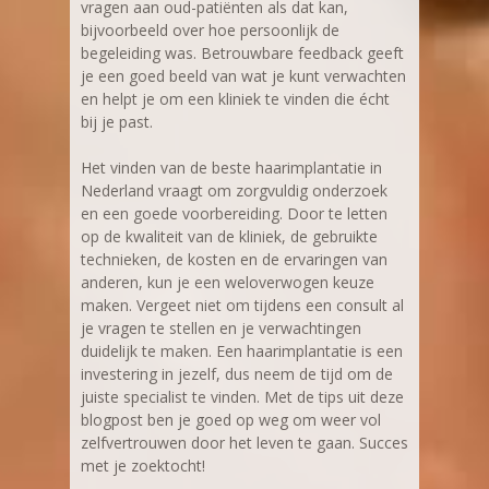
vragen aan oud-patiënten als dat kan,
bijvoorbeeld over hoe persoonlijk de
begeleiding was. Betrouwbare feedback geeft
je een goed beeld van wat je kunt verwachten
en helpt je om een kliniek te vinden die écht
bij je past.
Het vinden van de beste haarimplantatie in
Nederland vraagt om zorgvuldig onderzoek
en een goede voorbereiding. Door te letten
op de kwaliteit van de kliniek, de gebruikte
technieken, de kosten en de ervaringen van
anderen, kun je een weloverwogen keuze
maken. Vergeet niet om tijdens een consult al
je vragen te stellen en je verwachtingen
duidelijk te maken. Een haarimplantatie is een
investering in jezelf, dus neem de tijd om de
juiste specialist te vinden. Met de tips uit deze
blogpost ben je goed op weg om weer vol
zelfvertrouwen door het leven te gaan. Succes
met je zoektocht!