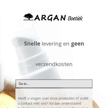
Snelle
levering en
geen
verzendkosten
Heeft u vragen over onze producten of zoekt
u contact met ons? Vul dan onderstaand