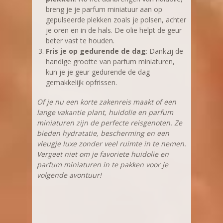
breng je je parfum miniatuur aan op
gepulseerde plekken zoals je polsen, achter
je oren en in de hals. De olie helpt de geur
beter vast te houden.
Fris je op gedurende de dag
: Dankzij de
handige grootte van parfum miniaturen,
kun je je geur gedurende de dag
gemakkelijk opfrissen.
Of je nu een korte zakenreis maakt of een
lange vakantie plant, huidolie en parfum
miniaturen zijn de perfecte reisgenoten. Ze
bieden hydratatie, bescherming en een
vleugje luxe zonder veel ruimte in te nemen.
Vergeet niet om je favoriete huidolie en
parfum miniaturen in te pakken voor je
volgende avontuur!