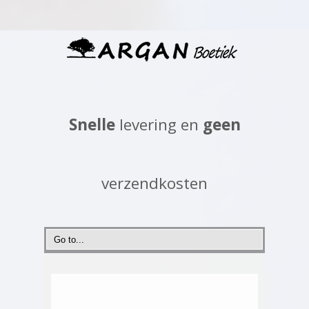
Snelle
levering en
geen
verzendkosten