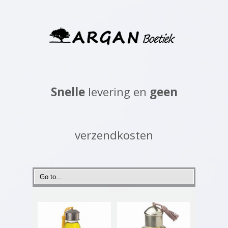
Snelle
levering en
geen
verzendkosten