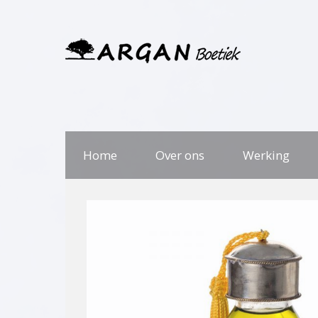
Home
Over ons
Werking