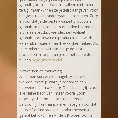
gebruikt, komt je klant niet alleen niet meer
terug, maar kunnen ze je zelfs aangeven voor
het gebruik van ondermaatse producten. Zorg
ervoor dat je de beste kwaliteit producten
gebruikt in je salon. Klanten zullen het merken
als je een product van slechte kwaliteit
gebruikt. Een kwaliteitsproduct kan je werk
een stuk mooier en aantrekkelijker maken. Als
je er zeker van wilt zijn dat je de juiste
producten inkoopt kun je dat het beste doen
bij een
nagelgroothandel.
Netwerken en marketing
Als je een succesvolle nagelstyliste wilt
worden, moet je wat tijd besteden aan
netwerken en marketing. Dit is belangrijk voor
alle kleine bedrijven, maar vooral voor
nagelstylisten omdat je niet iedereen
persoonlijk kunt aanspreken. Zorg ervoor dat
je jezelf online laat zien, zodat mensen je
gemakkelijk kunnen vinden. Probeer ook te