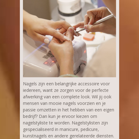
Nagels zijn een belangrijke accessoire voor
iedereen, want ze zorgen voor de perfecte
afwerking van een complete look. Wil jij ook
mensen van mooie nagels voorzien en je
passie omzetten in het hebben van een eigen
bedrijf? Dan kun je ervoor kiezen om
nagelstyliste te worden. Nagelstylisten zijn
gespecialiseerd in manicure, pedicure,
kunstnagels en andere gerelateerde diensten.